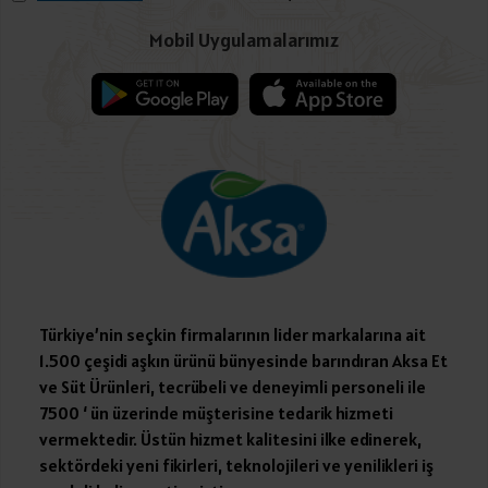
Mobil Uygulamalarımız
Türkiye’nin seçkin firmalarının lider markalarına ait
1.500 çeşidi aşkın ürünü bünyesinde barındıran Aksa Et
ve Süt Ürünleri, tecrübeli ve deneyimli personeli ile
7500 ‘ ün üzerinde müşterisine tedarik hizmeti
vermektedir. Üstün hizmet kalitesini ilke edinerek,
sektördeki yeni fikirleri, teknolojileri ve yenilikleri iş