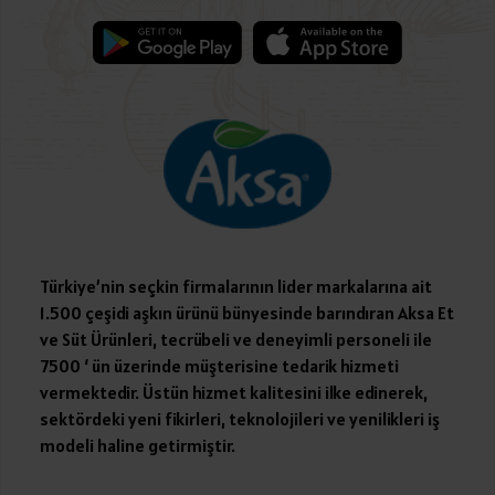
Türkiye’nin seçkin firmalarının lider markalarına ait
1.500 çeşidi aşkın ürünü bünyesinde barındıran Aksa Et
ve Süt Ürünleri, tecrübeli ve deneyimli personeli ile
7500 ‘ ün üzerinde müşterisine tedarik hizmeti
vermektedir. Üstün hizmet kalitesini ilke edinerek,
sektördeki yeni fikirleri, teknolojileri ve yenilikleri iş
modeli haline getirmiştir.