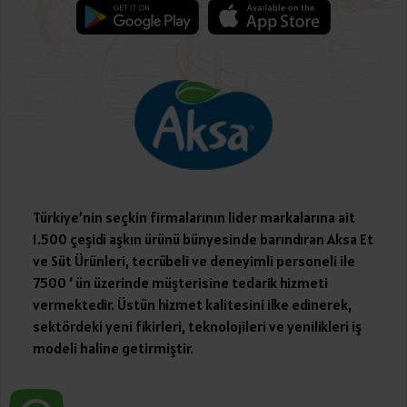
Türkiye’nin seçkin firmalarının lider markalarına ait
1.500 çeşidi aşkın ürünü bünyesinde barındıran Aksa Et
ve Süt Ürünleri, tecrübeli ve deneyimli personeli ile
7500 ‘ ün üzerinde müşterisine tedarik hizmeti
vermektedir. Üstün hizmet kalitesini ilke edinerek,
sektördeki yeni fikirleri, teknolojileri ve yenilikleri iş
modeli haline getirmiştir.