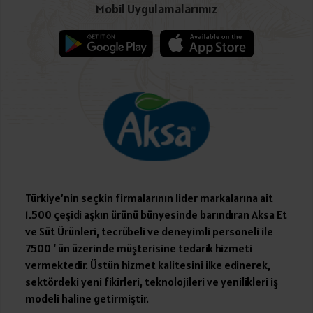
Mobil Uygulamalarımız
Türkiye’nin seçkin firmalarının lider markalarına ait
1.500 çeşidi aşkın ürünü bünyesinde barındıran Aksa Et
ve Süt Ürünleri, tecrübeli ve deneyimli personeli ile
7500 ‘ ün üzerinde müşterisine tedarik hizmeti
vermektedir. Üstün hizmet kalitesini ilke edinerek,
sektördeki yeni fikirleri, teknolojileri ve yenilikleri iş
modeli haline getirmiştir.