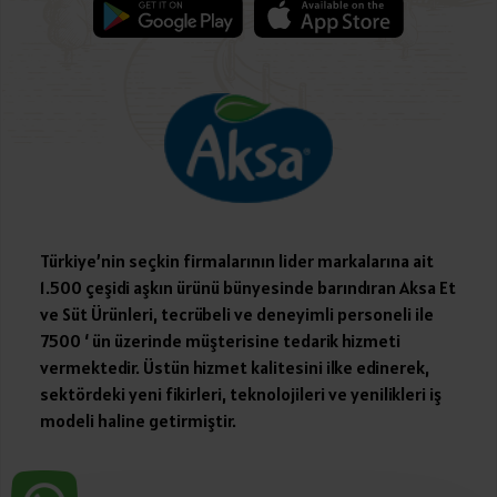
Türkiye’nin seçkin firmalarının lider markalarına ait
1.500 çeşidi aşkın ürünü bünyesinde barındıran Aksa Et
ve Süt Ürünleri, tecrübeli ve deneyimli personeli ile
7500 ‘ ün üzerinde müşterisine tedarik hizmeti
vermektedir. Üstün hizmet kalitesini ilke edinerek,
sektördeki yeni fikirleri, teknolojileri ve yenilikleri iş
modeli haline getirmiştir.