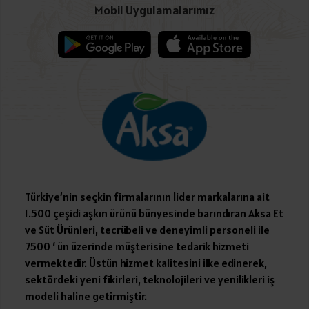
Mobil Uygulamalarımız
Türkiye’nin seçkin firmalarının lider markalarına ait
1.500 çeşidi aşkın ürünü bünyesinde barındıran Aksa Et
ve Süt Ürünleri, tecrübeli ve deneyimli personeli ile
7500 ‘ ün üzerinde müşterisine tedarik hizmeti
vermektedir. Üstün hizmet kalitesini ilke edinerek,
sektördeki yeni fikirleri, teknolojileri ve yenilikleri iş
modeli haline getirmiştir.