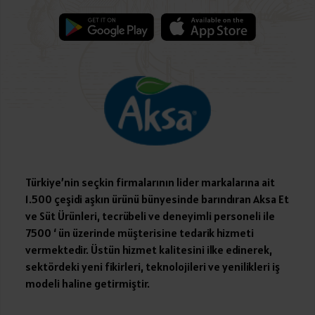
Türkiye’nin seçkin firmalarının lider markalarına ait
1.500 çeşidi aşkın ürünü bünyesinde barındıran Aksa Et
ve Süt Ürünleri, tecrübeli ve deneyimli personeli ile
7500 ‘ ün üzerinde müşterisine tedarik hizmeti
vermektedir. Üstün hizmet kalitesini ilke edinerek,
sektördeki yeni fikirleri, teknolojileri ve yenilikleri iş
modeli haline getirmiştir.