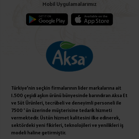
Mobil Uygulamalarımız
Türkiye’nin seçkin firmalarının lider markalarına ait
1.500 çeşidi aşkın ürünü bünyesinde barındıran Aksa Et
ve Süt Ürünleri, tecrübeli ve deneyimli personeli ile
7500 ‘ ün üzerinde müşterisine tedarik hizmeti
vermektedir. Üstün hizmet kalitesini ilke edinerek,
sektördeki yeni fikirleri, teknolojileri ve yenilikleri iş
modeli haline getirmiştir.