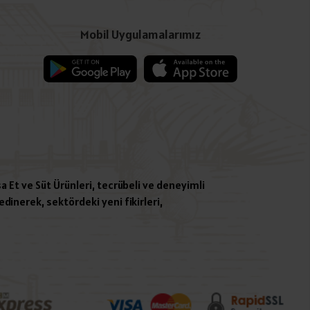
Mobil Uygulamalarımız
a Et ve Süt Ürünleri, tecrübeli ve deneyimli
dinerek, sektördeki yeni fikirleri,