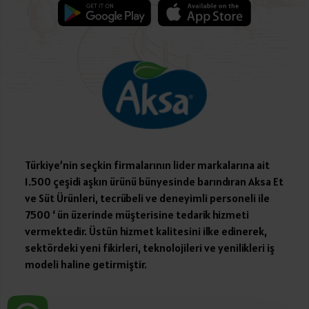
Türkiye’nin seçkin firmalarının lider markalarına ait
1.500 çeşidi aşkın ürünü bünyesinde barındıran Aksa Et
ve Süt Ürünleri, tecrübeli ve deneyimli personeli ile
7500 ‘ ün üzerinde müşterisine tedarik hizmeti
vermektedir. Üstün hizmet kalitesini ilke edinerek,
sektördeki yeni fikirleri, teknolojileri ve yenilikleri iş
modeli haline getirmiştir.