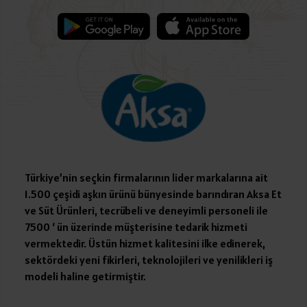
Türkiye’nin seçkin firmalarının lider markalarına ait
1.500 çeşidi aşkın ürünü bünyesinde barındıran Aksa Et
ve Süt Ürünleri, tecrübeli ve deneyimli personeli ile
7500 ‘ ün üzerinde müşterisine tedarik hizmeti
vermektedir. Üstün hizmet kalitesini ilke edinerek,
sektördeki yeni fikirleri, teknolojileri ve yenilikleri iş
modeli haline getirmiştir.