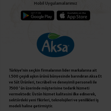
Mobil Uygulamalarımız
Türkiye’nin seçkin firmalarının lider markalarına ait
1.500 çeşidi aşkın ürünü bünyesinde barındıran Aksa Et
ve Süt Ürünleri, tecrübeli ve deneyimli personeli ile
7500 ‘ ün üzerinde müşterisine tedarik hizmeti
vermektedir. Üstün hizmet kalitesini ilke edinerek,
sektördeki yeni fikirleri, teknolojileri ve yenilikleri iş
modeli haline getirmiştir.