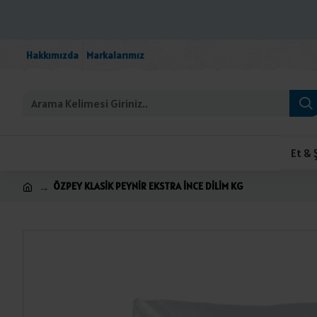
Hakkımızda
Markalarımız
Et & 
ÖZPEY KLASİK PEYNİR EKSTRA İNCE DİLİM KG