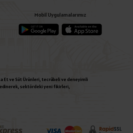
Mobil Uygulamalarımız
a Et ve Süt Ürünleri, tecrübeli ve deneyimli
dinerek, sektördeki yeni fikirleri,