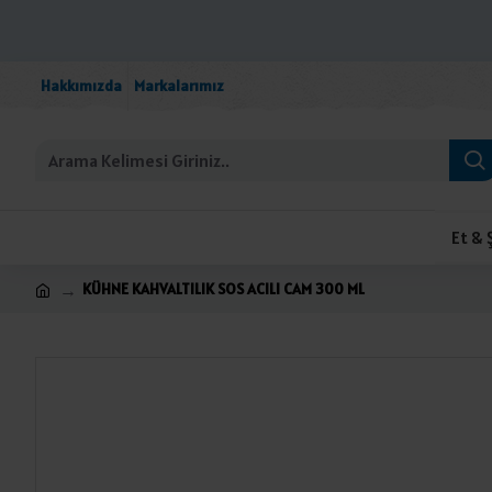
Hakkımızda
Markalarımız
Et & 
KÜHNE KAHVALTILIK SOS ACILI CAM 300 ML