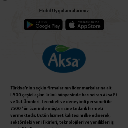
Mobil Uygulamalarımız
Türkiye’nin seçkin firmalarının lider markalarına ait
1.500 çeşidi aşkın ürünü bünyesinde barındıran Aksa Et
ve Süt Ürünleri, tecrübeli ve deneyimli personeli ile
7500 ‘ ün üzerinde müşterisine tedarik hizmeti
vermektedir. Üstün hizmet kalitesini ilke edinerek,
sektördeki yeni fikirleri, teknolojileri ve yenilikleri iş