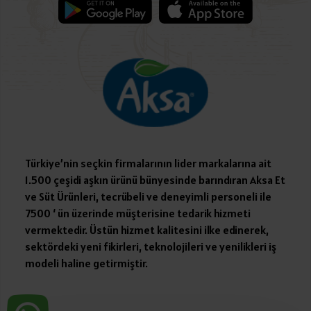
Türkiye’nin seçkin firmalarının lider markalarına ait
1.500 çeşidi aşkın ürünü bünyesinde barındıran Aksa Et
ve Süt Ürünleri, tecrübeli ve deneyimli personeli ile
7500 ‘ ün üzerinde müşterisine tedarik hizmeti
vermektedir. Üstün hizmet kalitesini ilke edinerek,
sektördeki yeni fikirleri, teknolojileri ve yenilikleri iş
modeli haline getirmiştir.