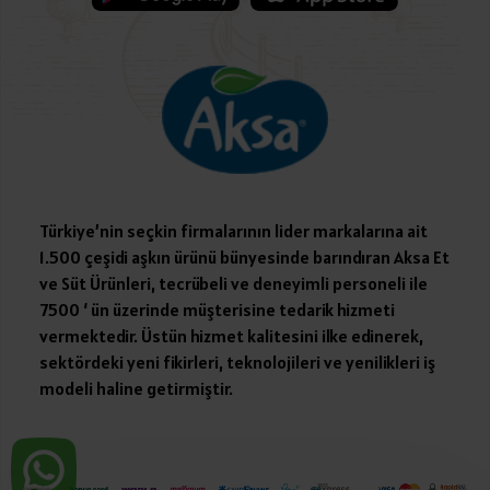
Türkiye’nin seçkin firmalarının lider markalarına ait
1.500 çeşidi aşkın ürünü bünyesinde barındıran Aksa Et
ve Süt Ürünleri, tecrübeli ve deneyimli personeli ile
7500 ‘ ün üzerinde müşterisine tedarik hizmeti
vermektedir. Üstün hizmet kalitesini ilke edinerek,
sektördeki yeni fikirleri, teknolojileri ve yenilikleri iş
modeli haline getirmiştir.