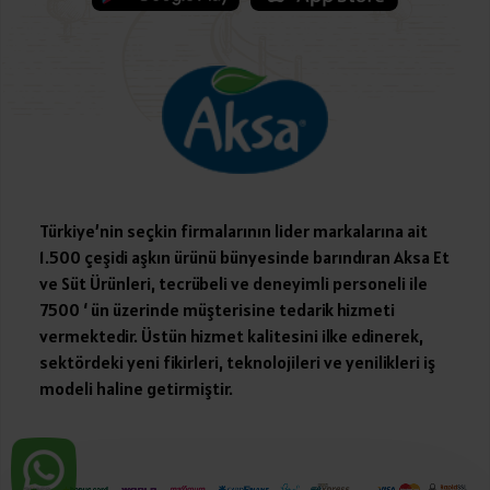
Türkiye’nin seçkin firmalarının lider markalarına ait
1.500 çeşidi aşkın ürünü bünyesinde barındıran Aksa Et
ve Süt Ürünleri, tecrübeli ve deneyimli personeli ile
7500 ‘ ün üzerinde müşterisine tedarik hizmeti
vermektedir. Üstün hizmet kalitesini ilke edinerek,
sektördeki yeni fikirleri, teknolojileri ve yenilikleri iş
modeli haline getirmiştir.