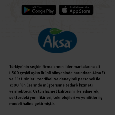
Türkiye’nin seçkin firmalarının lider markalarına ait
1.500 çeşidi aşkın ürünü bünyesinde barındıran Aksa Et
ve Süt Ürünleri, tecrübeli ve deneyimli personeli ile
7500 ‘ ün üzerinde müşterisine tedarik hizmeti
vermektedir. Üstün hizmet kalitesini ilke edinerek,
sektördeki yeni fikirleri, teknolojileri ve yenilikleri iş
modeli haline getirmiştir.