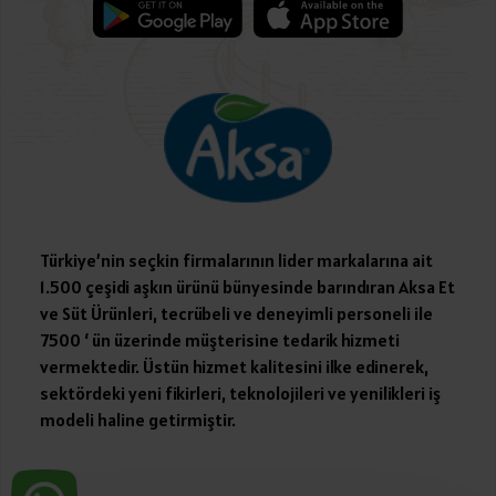
Türkiye’nin seçkin firmalarının lider markalarına ait
1.500 çeşidi aşkın ürünü bünyesinde barındıran Aksa Et
ve Süt Ürünleri, tecrübeli ve deneyimli personeli ile
7500 ‘ ün üzerinde müşterisine tedarik hizmeti
vermektedir. Üstün hizmet kalitesini ilke edinerek,
sektördeki yeni fikirleri, teknolojileri ve yenilikleri iş
modeli haline getirmiştir.