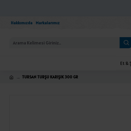
Hakkımızda
Markalarımız
Et & 
TURSAN TURŞU KARIŞIK 300 GR