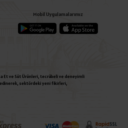
Mobil Uygulamalarımız
a Et ve Süt Ürünleri, tecrübeli ve deneyimli
dinerek, sektördeki yeni fikirleri,