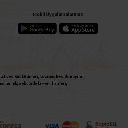
Mobil Uygulamalarımız
a Et ve Süt Ürünleri, tecrübeli ve deneyimli
dinerek, sektördeki yeni fikirleri,