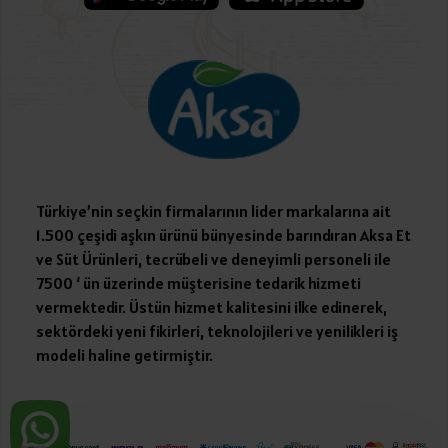
Türkiye’nin seçkin firmalarının lider markalarına ait
1.500 çeşidi aşkın ürünü bünyesinde barındıran Aksa Et
ve Süt Ürünleri, tecrübeli ve deneyimli personeli ile
7500 ‘ ün üzerinde müşterisine tedarik hizmeti
vermektedir. Üstün hizmet kalitesini ilke edinerek,
sektördeki yeni fikirleri, teknolojileri ve yenilikleri iş
modeli haline getirmiştir.