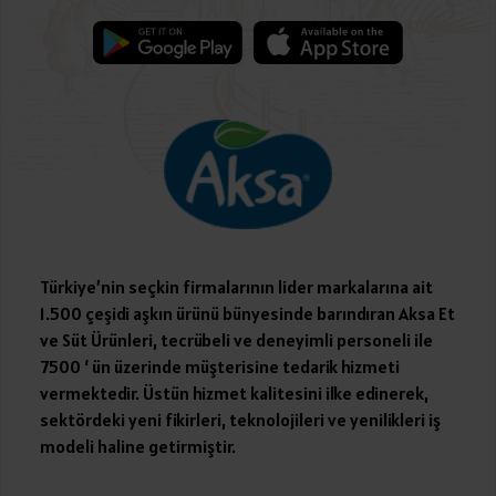
Türkiye’nin seçkin firmalarının lider markalarına ait
1.500 çeşidi aşkın ürünü bünyesinde barındıran Aksa Et
ve Süt Ürünleri, tecrübeli ve deneyimli personeli ile
7500 ‘ ün üzerinde müşterisine tedarik hizmeti
vermektedir. Üstün hizmet kalitesini ilke edinerek,
sektördeki yeni fikirleri, teknolojileri ve yenilikleri iş
modeli haline getirmiştir.