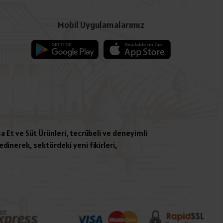
Mobil Uygulamalarımız
a Et ve Süt Ürünleri, tecrübeli ve deneyimli
dinerek, sektördeki yeni fikirleri,