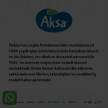
Türkiye’nin seçkin firmalarının lider markalarına ait
1.500 çeşidi aşkın ürünü bünyesinde barındıran Aksa Et
ve Süt Ürünleri, tecrübeli ve deneyimli personeli ile
7500 ‘ ün üzerinde müşterisine tedarik hizmeti
vermektedir. Üstün hizmet kalitesini ilke edinerek,
sektördeki yeni fikirleri, teknolojileri ve yenilikleri iş
modeli haline getirmiştir.