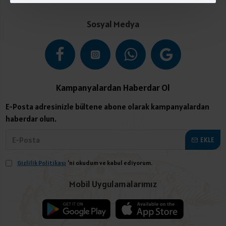
Sosyal Medya
Kampanyalardan Haberdar Ol
E-Posta adresinizle bültene abone olarak kampanyalardan
haberdar olun.
EKLE
Gizlilik Politikası
'ni okudum ve kabul ediyorum.
Mobil Uygulamalarımız