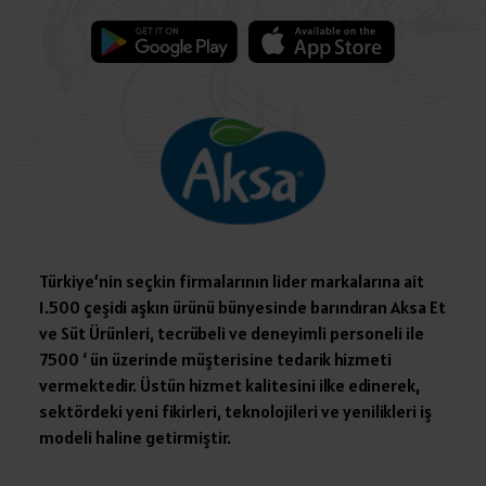
Türkiye’nin seçkin firmalarının lider markalarına ait
1.500 çeşidi aşkın ürünü bünyesinde barındıran Aksa Et
ve Süt Ürünleri, tecrübeli ve deneyimli personeli ile
7500 ‘ ün üzerinde müşterisine tedarik hizmeti
vermektedir. Üstün hizmet kalitesini ilke edinerek,
sektördeki yeni fikirleri, teknolojileri ve yenilikleri iş
modeli haline getirmiştir.