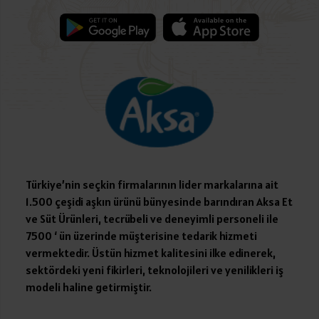
Türkiye’nin seçkin firmalarının lider markalarına ait
1.500 çeşidi aşkın ürünü bünyesinde barındıran Aksa Et
ve Süt Ürünleri, tecrübeli ve deneyimli personeli ile
7500 ‘ ün üzerinde müşterisine tedarik hizmeti
vermektedir. Üstün hizmet kalitesini ilke edinerek,
sektördeki yeni fikirleri, teknolojileri ve yenilikleri iş
modeli haline getirmiştir.