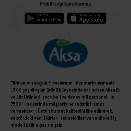
Mobil Uygulamalarımız
Türkiye’nin seçkin firmalarının lider markalarına ait
1.500 çeşidi aşkın ürünü bünyesinde barındıran Aksa Et
ve Süt Ürünleri, tecrübeli ve deneyimli personeli ile
7500 ‘ ün üzerinde müşterisine tedarik hizmeti
vermektedir. Üstün hizmet kalitesini ilke edinerek,
sektördeki yeni fikirleri, teknolojileri ve yenilikleri iş
modeli haline getirmiştir.