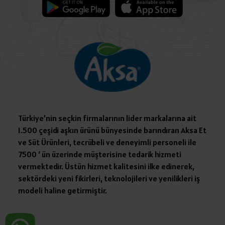
Türkiye’nin seçkin firmalarının lider markalarına ait
1.500 çeşidi aşkın ürünü bünyesinde barındıran Aksa Et
ve Süt Ürünleri, tecrübeli ve deneyimli personeli ile
7500 ‘ ün üzerinde müşterisine tedarik hizmeti
vermektedir. Üstün hizmet kalitesini ilke edinerek,
sektördeki yeni fikirleri, teknolojileri ve yenilikleri iş
modeli haline getirmiştir.