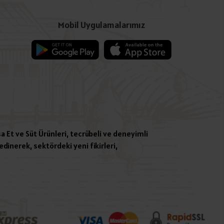
Mobil Uygulamalarımız
a Et ve Süt Ürünleri, tecrübeli ve deneyimli
dinerek, sektördeki yeni fikirleri,