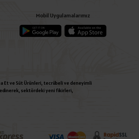
Mobil Uygulamalarımız
a Et ve Süt Ürünleri, tecrübeli ve deneyimli
dinerek, sektördeki yeni fikirleri,