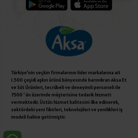
Türkiye’nin seçkin firmalarının lider markalarına ait
1.500 çeşidi aşkın ürünü bünyesinde barındıran Aksa Et
ve Süt Ürünleri, tecrübeli ve deneyimli personeli ile
7500 ‘ ün üzerinde müşterisine tedarik hizmeti
vermektedir. Üstün hizmet kalitesini ilke edinerek,
sektördeki yeni fikirleri, teknolojileri ve yenilikleri iş
modeli haline getirmiştir.