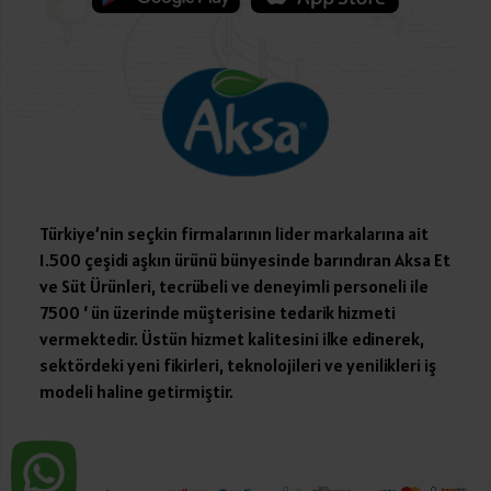
Türkiye’nin seçkin firmalarının lider markalarına ait
1.500 çeşidi aşkın ürünü bünyesinde barındıran Aksa Et
ve Süt Ürünleri, tecrübeli ve deneyimli personeli ile
7500 ‘ ün üzerinde müşterisine tedarik hizmeti
vermektedir. Üstün hizmet kalitesini ilke edinerek,
sektördeki yeni fikirleri, teknolojileri ve yenilikleri iş
modeli haline getirmiştir.