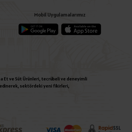
Mobil Uygulamalarımız
a Et ve Süt Ürünleri, tecrübeli ve deneyimli
dinerek, sektördeki yeni fikirleri,