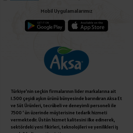
Mobil Uygulamalarımız
Türkiye’nin seçkin firmalarının lider markalarına ait
1.500 çeşidi aşkın ürünü bünyesinde barındıran Aksa Et
ve Süt Ürünleri, tecrübeli ve deneyimli personeli ile
7500 ‘ ün üzerinde müşterisine tedarik hizmeti
vermektedir. Üstün hizmet kalitesini ilke edinerek,
sektördeki yeni fikirleri, teknolojileri ve yenilikleri iş