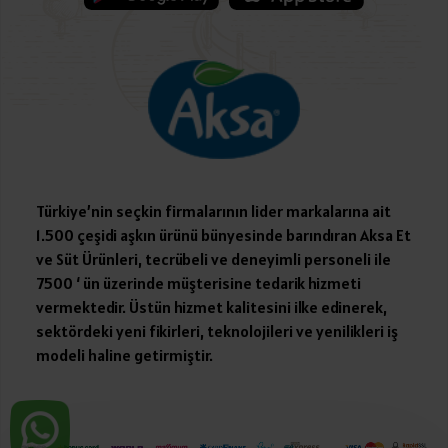
Türkiye’nin seçkin firmalarının lider markalarına ait
1.500 çeşidi aşkın ürünü bünyesinde barındıran Aksa Et
ve Süt Ürünleri, tecrübeli ve deneyimli personeli ile
7500 ‘ ün üzerinde müşterisine tedarik hizmeti
vermektedir. Üstün hizmet kalitesini ilke edinerek,
sektördeki yeni fikirleri, teknolojileri ve yenilikleri iş
modeli haline getirmiştir.