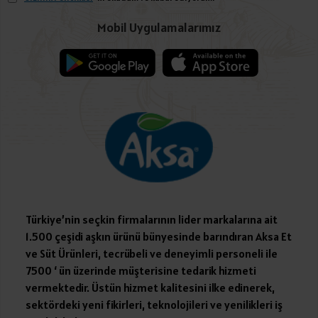
Mobil Uygulamalarımız
Türkiye’nin seçkin firmalarının lider markalarına ait
1.500 çeşidi aşkın ürünü bünyesinde barındıran Aksa Et
ve Süt Ürünleri, tecrübeli ve deneyimli personeli ile
7500 ‘ ün üzerinde müşterisine tedarik hizmeti
vermektedir. Üstün hizmet kalitesini ilke edinerek,
sektördeki yeni fikirleri, teknolojileri ve yenilikleri iş