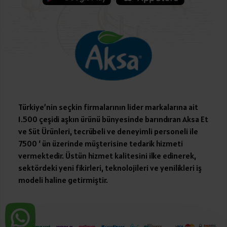
Türkiye’nin seçkin firmalarının lider markalarına ait
1.500 çeşidi aşkın ürünü bünyesinde barındıran Aksa Et
ve Süt Ürünleri, tecrübeli ve deneyimli personeli ile
7500 ‘ ün üzerinde müşterisine tedarik hizmeti
vermektedir. Üstün hizmet kalitesini ilke edinerek,
sektördeki yeni fikirleri, teknolojileri ve yenilikleri iş
modeli haline getirmiştir.