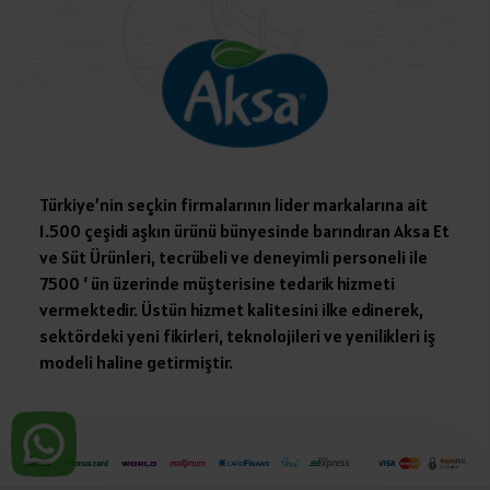
Türkiye’nin seçkin firmalarının lider markalarına ait
1.500 çeşidi aşkın ürünü bünyesinde barındıran Aksa Et
ve Süt Ürünleri, tecrübeli ve deneyimli personeli ile
7500 ‘ ün üzerinde müşterisine tedarik hizmeti
vermektedir. Üstün hizmet kalitesini ilke edinerek,
sektördeki yeni fikirleri, teknolojileri ve yenilikleri iş
modeli haline getirmiştir.