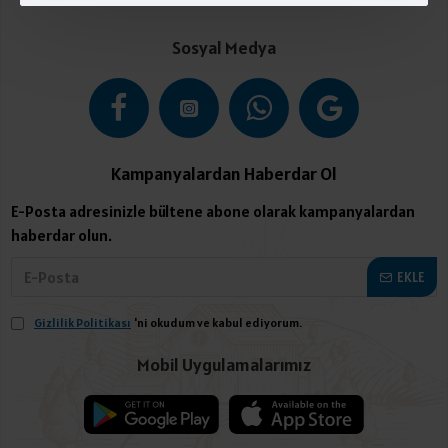
Sosyal Medya
Kampanyalardan Haberdar Ol
E-Posta adresinizle bültene abone olarak kampanyalardan
haberdar olun.
EKLE
Gizlilik Politikası
'ni okudum ve kabul ediyorum.
Mobil Uygulamalarımız