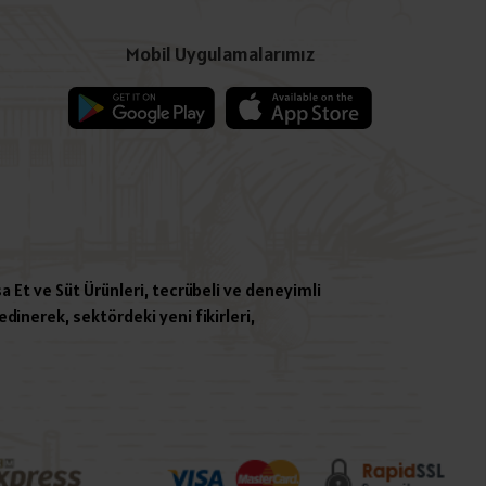
Mobil Uygulamalarımız
a Et ve Süt Ürünleri, tecrübeli ve deneyimli
dinerek, sektördeki yeni fikirleri,