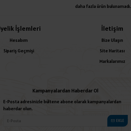
daha fazla ürün bulunamadı.
yelik İşlemleri
İletişim
Hesabım
Bize Ulaşın
Sipariş Geçmişi
Site Haritası
Markalarımız
Kampanyalardan Haberdar Ol
E-Posta adresinizle bültene abone olarak kampanyalardan
haberdar olun.
EKLE