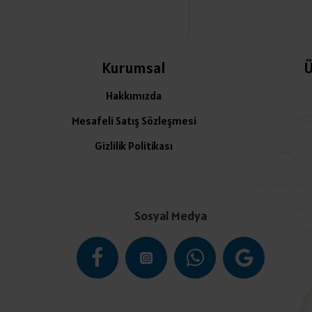
Kurumsal
Ü
Hakkımızda
Mesafeli Satış Sözleşmesi
Gizlilik Politikası
Sosyal Medya