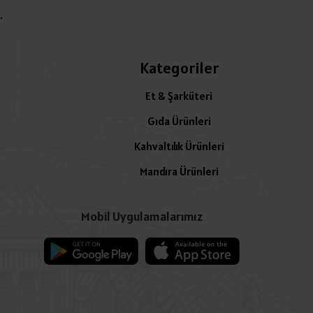
.
Kategoriler
Et & Şarküteri
Gıda Ürünleri
Kahvaltılık Ürünleri
Mandıra Ürünleri
Mobil Uygulamalarımız